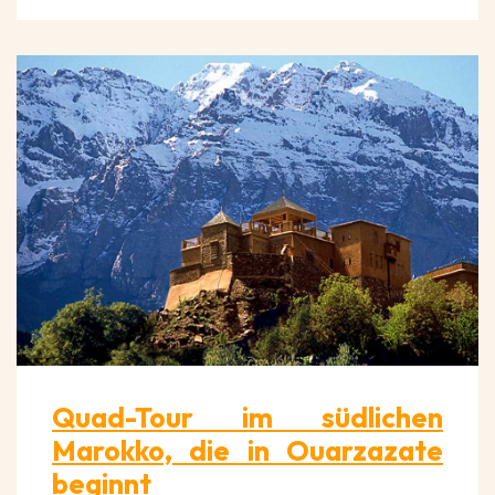
Quad-Tour im südlichen
Marokko, die in Ouarzazate
beginnt