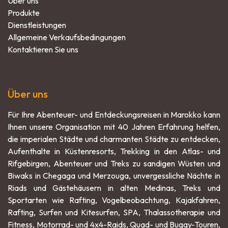
Über uns
Produkte
Dienstleistungen
Allgemeine Verkaufsbedingungen
Kontaktieren Sie uns
Über uns
Für Ihre Abenteuer- und Entdeckungsreisen in Marokko kann
Ihnen unsere Organisation mit 40 Jahren Erfahrung helfen,
die imperialen Städte und charmanten Städte zu entdecken,
Aufenthalte in Küstenresorts, Trekking in den Atlas- und
Rifgebirgen, Abenteuer und Treks zu sandigen Wüsten und
Biwaks in Chegaga und Merzouga, unvergessliche Nächte in
Riads und Gästehäusern in alten Medinas, Treks und
Sportarten wie Rafting, Vogelbeobachtung, Kajakfahren,
Rafting, Surfen und Kitesurfen, SPA, Thalassotherapie und
Fitness, Motorrad- und 4x4-Raids, Quad- und Buggy-Touren,