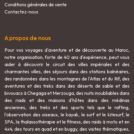
Conditions générales de vente
Contactez-nous
A propos de nous
Pour vos voyages d'aventure et de découverte au Maroc,
notre organisation, forte de 40 ans d'expérience, peut vous
aider à découvrir le circuit des villes impériales et des
charmantes villes, des séjours dans des stations balnéaires,
des randonnées dans les montagnes de l'Atlas et du Rif, des
aventures et des treks dans des déserts de sable et des
bivouacs à Chegaga et Merzouga, des nuits inoubliables dans
des riads et des maisons d'hôtes dans des médinas
anciennes, des treks et des sports tels que le rafting,
l'observation des oiseaux, le kayak, le surf et le kitesurf, le
SPA, la thalassothérapie et le fitness, des raids à moto et en
4x4, des tours en quad et en buggy, des visites thématiques,