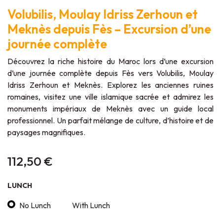
Volubilis, Moulay Idriss Zerhoun et
Meknès depuis Fès – Excursion d’une
journée complète
Découvrez la riche histoire du Maroc lors d’une excursion
d’une journée complète depuis Fès vers Volubilis, Moulay
Idriss Zerhoun et Meknès. Explorez les anciennes ruines
romaines, visitez une ville islamique sacrée et admirez les
monuments impériaux de Meknès avec un guide local
professionnel. Un parfait mélange de culture, d’histoire et de
paysages magnifiques.
112,50
€
LUNCH
No Lunch
With Lunch