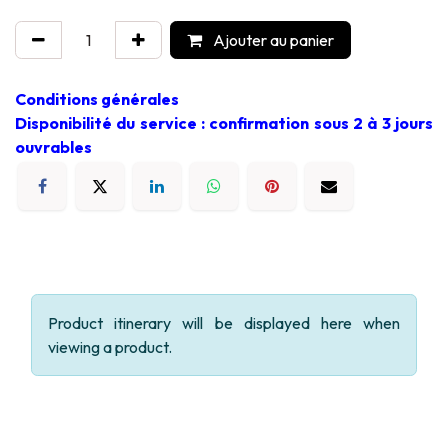
Ajouter au panier
Conditions générales
Disponibilité du service : confirmation sous 2 à 3 jours
ouvrables
Product itinerary will be displayed here when
viewing a product.