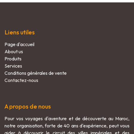
Liens utiles
Page d'accueil​
About us​
Produits
​Services​
Conditions générales de vente
Contactez-nous
A propos de nous
Pour vos voyages d'aventure et de découverte au Maroc,
notre organisation, forte de 40 ans d'expérience, peut vous
aider à découvrir le circuit des villes impériales et des